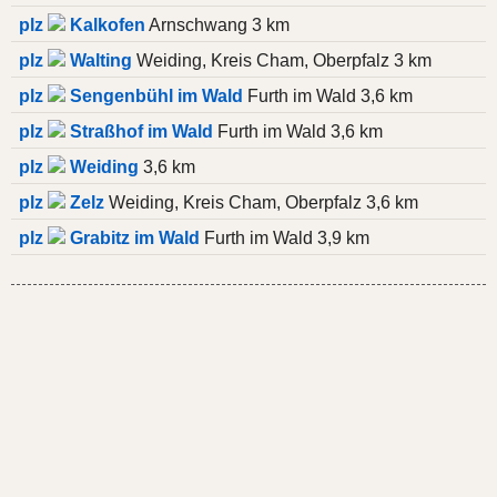
plz
Kalkofen
Arnschwang 3 km
plz
Walting
Weiding, Kreis Cham, Oberpfalz 3 km
plz
Sengenbühl im Wald
Furth im Wald 3,6 km
plz
Straßhof im Wald
Furth im Wald 3,6 km
plz
Weiding
3,6 km
plz
Zelz
Weiding, Kreis Cham, Oberpfalz 3,6 km
plz
Grabitz im Wald
Furth im Wald 3,9 km