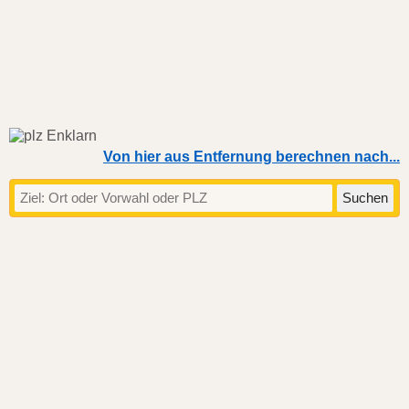
Von hier aus Entfernung berechnen nach...