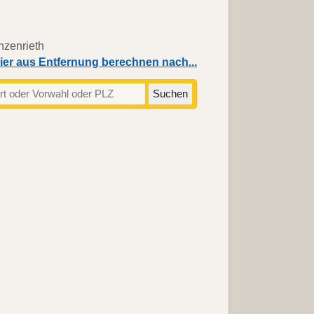
ier aus Entfernung berechnen nach...