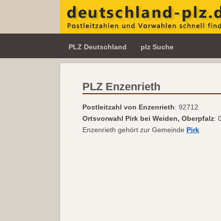
PLZ Deutschland
plz Suche
PLZ Enzenrieth
Postleitzahl von Enzenrieth
: 92712
Ortsvorwahl Pirk bei Weiden, Oberpfalz
: 
Enzenrieth gehört zur Gemeinde
Pirk