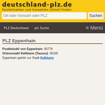
PLZ Deutschland
plz Suche
PLZ Eppenhain
Postleitzahl von Eppenhain
: 65779
Ortsvorwahl Kelkheim (Taunus)
: 06195
Eppenhain gehört zur Stadt
Kelkheim