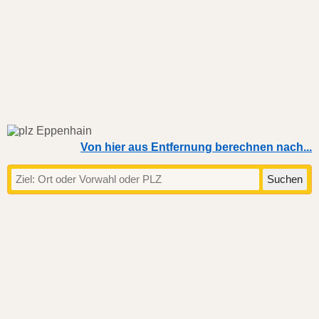
Von hier aus Entfernung berechnen nach...