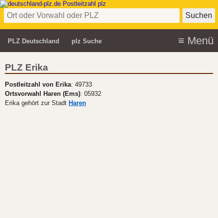
PLZ Deutschland
plz Suche
PLZ Erika
Postleitzahl von Erika
: 49733
Ortsvorwahl Haren (Ems)
: 05932
Erika gehört zur Stadt
Haren