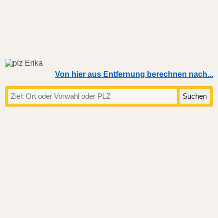
Von hier aus Entfernung berechnen nach...