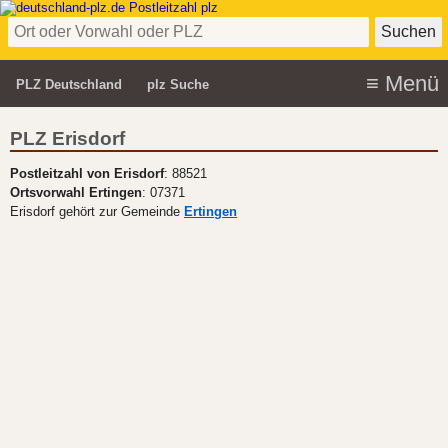
PLZ Deutschland
plz Suche
PLZ Erisdorf
Postleitzahl von Erisdorf
: 88521
Ortsvorwahl Ertingen
: 07371
Erisdorf gehört zur Gemeinde
Ertingen