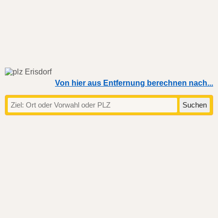
Von hier aus Entfernung berechnen nach...