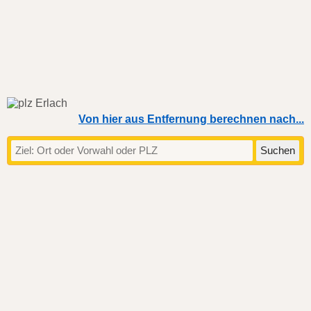
Von hier aus Entfernung berechnen nach...