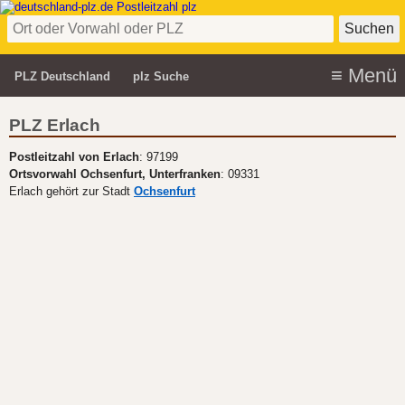
PLZ Deutschland
plz Suche
PLZ Erlach
Postleitzahl von Erlach
: 97199
Ortsvorwahl Ochsenfurt, Unterfranken
: 09331
Erlach gehört zur Stadt
Ochsenfurt