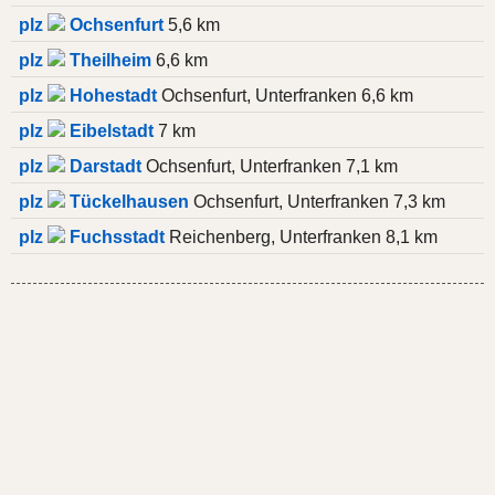
plz
Ochsenfurt
5,6 km
plz
Theilheim
6,6 km
plz
Hohestadt
Ochsenfurt, Unterfranken 6,6 km
plz
Eibelstadt
7 km
plz
Darstadt
Ochsenfurt, Unterfranken 7,1 km
plz
Tückelhausen
Ochsenfurt, Unterfranken 7,3 km
plz
Fuchsstadt
Reichenberg, Unterfranken 8,1 km