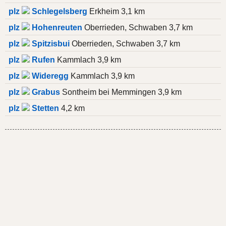
plz
Schlegelsberg
Erkheim 3,1 km
plz
Hohenreuten
Oberrieden, Schwaben 3,7 km
plz
Spitzisbui
Oberrieden, Schwaben 3,7 km
plz
Rufen
Kammlach 3,9 km
plz
Wideregg
Kammlach 3,9 km
plz
Grabus
Sontheim bei Memmingen 3,9 km
plz
Stetten
4,2 km