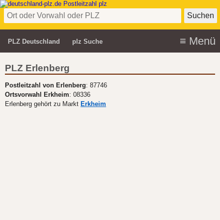
PLZ Deutschland
plz Suche
PLZ Erlenberg
Postleitzahl von Erlenberg
: 87746
Ortsvorwahl Erkheim
: 08336
Erlenberg gehört zu Markt
Erkheim