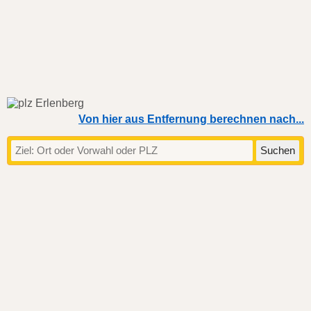
Von hier aus Entfernung berechnen nach...