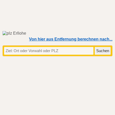
Von hier aus Entfernung berechnen nach...