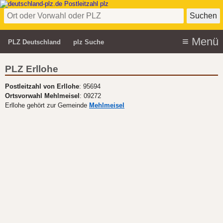
PLZ Deutschland
plz Suche
PLZ Erllohe
Postleitzahl von Erllohe
: 95694
Ortsvorwahl Mehlmeisel
: 09272
Erllohe gehört zur Gemeinde
Mehlmeisel