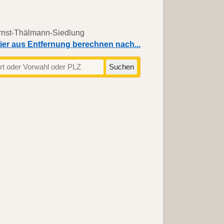
ier aus Entfernung berechnen nach...