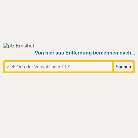
Von hier aus Entfernung berechnen nach...