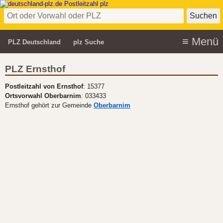
PLZ Deutschland
plz Suche
PLZ Ernsthof
Postleitzahl von Ernsthof
: 15377
Ortsvorwahl Oberbarnim
: 033433
Ernsthof gehört zur Gemeinde
Oberbarnim