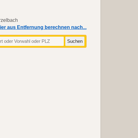
ier aus Entfernung berechnen nach...