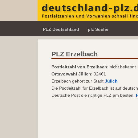
PLZ Deutschland
plz Suche
PLZ Erzelbach
Postleitzahl von Erzelbach
: nicht bekannt
Ortsvorwahl Jülich
: 02461
Erzelbach gehört zur Stadt
Jülich
Die Psotleitzahl für Erzelbach ist auf deutsc
Deutsche Post die richtige PLZ am besten: