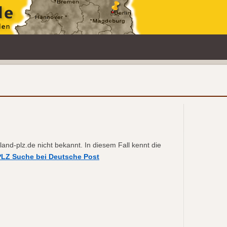
hland-plz.de nicht bekannt. In diesem Fall kennt die
PLZ Suche bei Deutsche Post