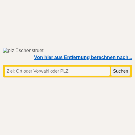
Von hier aus Entfernung berechnen nach...