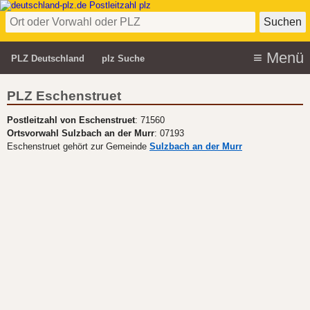
PLZ Deutschland
plz Suche
PLZ Eschenstruet
Postleitzahl von Eschenstruet
: 71560
Ortsvorwahl Sulzbach an der Murr
: 07193
Eschenstruet gehört zur Gemeinde
Sulzbach an der Murr