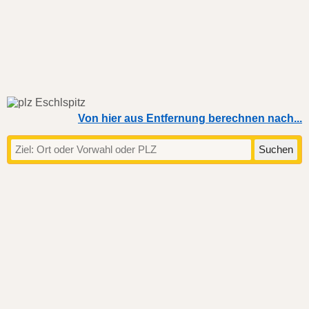
Von hier aus Entfernung berechnen nach...