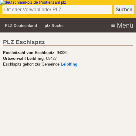
PLZ Deutschland
plz Suche
PLZ Eschlspitz
Postleitzahl von Eschlspitz
: 94339
Ortsvorwahl Leiblfing
: 09427
Eschlspitz gehört zur Gemeinde
Leiblfing