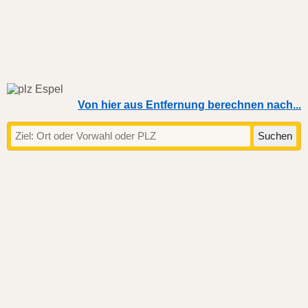
Von hier aus Entfernung berechnen nach...