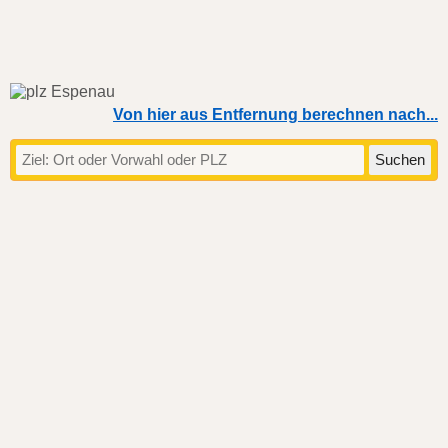
Von hier aus Entfernung berechnen nach...