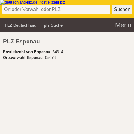
PLZ Deutschland
plz Suche
PLZ Espenau
Postleitzahl von Espenau
: 34314
Ortsvorwahl Espenau
: 05673