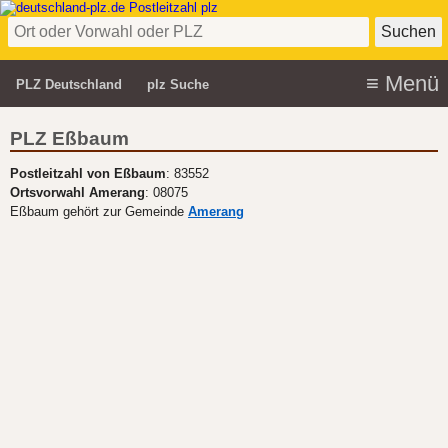
PLZ Deutschland
plz Suche
PLZ Eßbaum
Postleitzahl von Eßbaum
: 83552
Ortsvorwahl Amerang
: 08075
Eßbaum gehört zur Gemeinde
Amerang