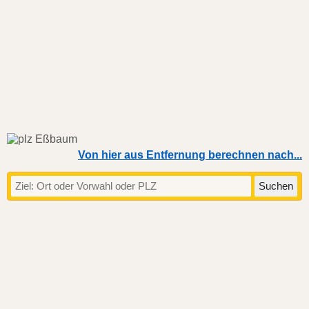
Von hier aus Entfernung berechnen nach...