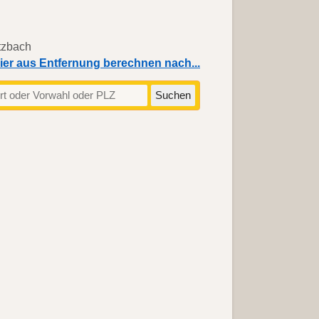
ier aus Entfernung berechnen nach...