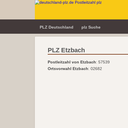
PLZ Deutschland
plz Suche
PLZ Etzbach
Postleitzahl von Etzbach
: 57539
Ortsvorwahl Etzbach
: 02682