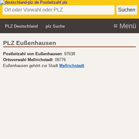
PLZ Deutschland
plz Suche
PLZ Eußenhausen
Postleitzahl von Eußenhausen
: 97638
Ortsvorwahl Mellrichstadt
: 09776
Eußenhausen gehört zur Stadt
Mellrichstadt