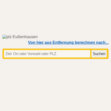
Von hier aus Entfernung berechnen nach...