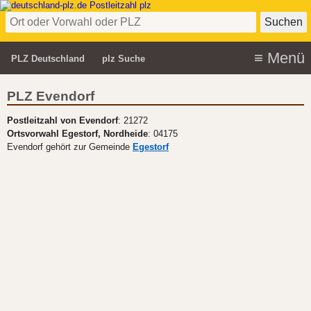
PLZ Deutschland
plz Suche
PLZ Evendorf
Postleitzahl von Evendorf
: 21272
Ortsvorwahl Egestorf, Nordheide
: 04175
Evendorf gehört zur Gemeinde
Egestorf