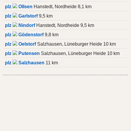
plz
Ollsen
Hanstedt, Nordheide 8,1 km
plz
Garlstorf
9,5 km
plz
Nindorf
Hanstedt, Nordheide 9,5 km
plz
Gödenstorf
9,8 km
plz
Oelstorf
Salzhausen, Lüneburger Heide 10 km
plz
Putensen
Salzhausen, Lüneburger Heide 10 km
plz
Salzhausen
11 km