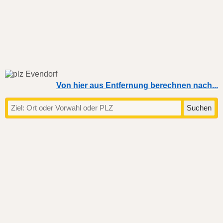
Von hier aus Entfernung berechnen nach...