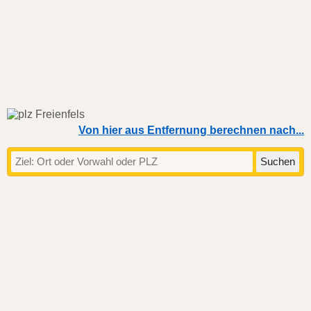
Von hier aus Entfernung berechnen nach...