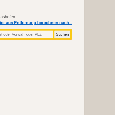
ier aus Entfernung berechnen nach...