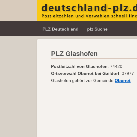
PLZ Deutschland
plz Suche
PLZ Glashofen
Postleitzahl von Glashofen
: 74420
Ortsvorwahl Oberrot bei Gaildorf
: 07977
Glashofen gehört zur Gemeinde
Oberrot