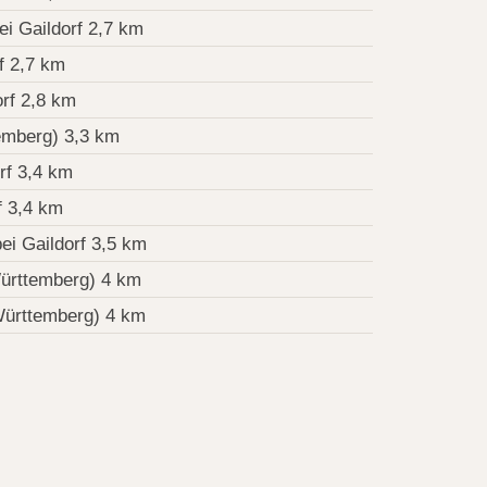
ei Gaildorf 2,7 km
f 2,7 km
orf 2,8 km
emberg) 3,3 km
rf 3,4 km
f 3,4 km
ei Gaildorf 3,5 km
ürttemberg) 4 km
Württemberg) 4 km