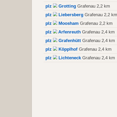
plz
Grotting
Grafenau 2,2 km
plz
Liebersberg
Grafenau 2,2 k
plz
Moosham
Grafenau 2,2 km
plz
Arfenreuth
Grafenau 2,4 km
plz
Grafenhütt
Grafenau 2,4 km
plz
Köpplhof
Grafenau 2,4 km
plz
Lichteneck
Grafenau 2,4 km