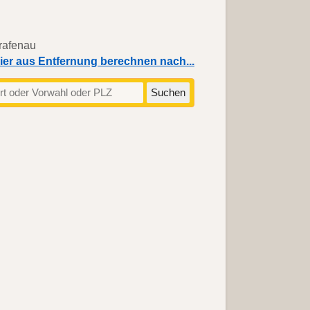
ier aus Entfernung berechnen nach...