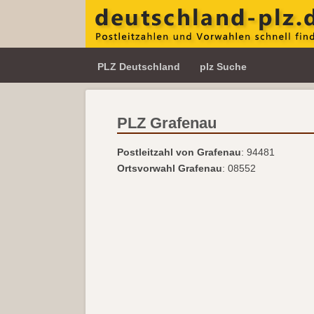
PLZ Deutschland
plz Suche
PLZ Grafenau
Postleitzahl von Grafenau
: 94481
Ortsvorwahl Grafenau
: 08552