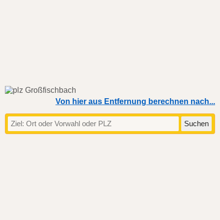
Von hier aus Entfernung berechnen nach...