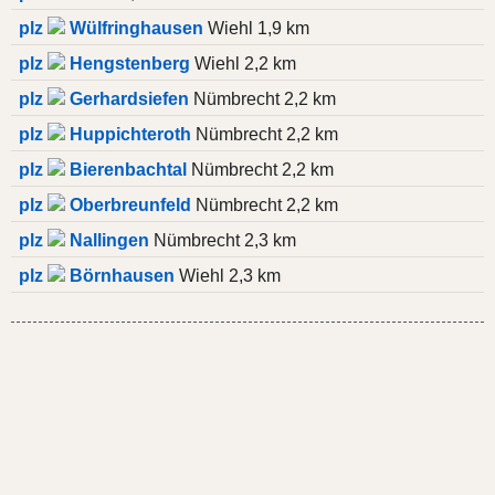
plz
Wülfringhausen
Wiehl 1,9 km
plz
Hengstenberg
Wiehl 2,2 km
plz
Gerhardsiefen
Nümbrecht 2,2 km
plz
Huppichteroth
Nümbrecht 2,2 km
plz
Bierenbachtal
Nümbrecht 2,2 km
plz
Oberbreunfeld
Nümbrecht 2,2 km
plz
Nallingen
Nümbrecht 2,3 km
plz
Börnhausen
Wiehl 2,3 km