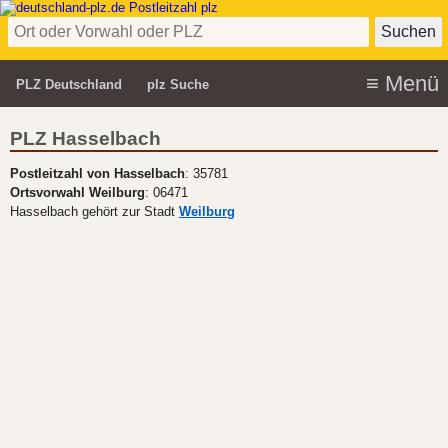
PLZ Deutschland
plz Suche
PLZ Hasselbach
Postleitzahl von Hasselbach
: 35781
Ortsvorwahl Weilburg
: 06471
Hasselbach gehört zur Stadt
Weilburg