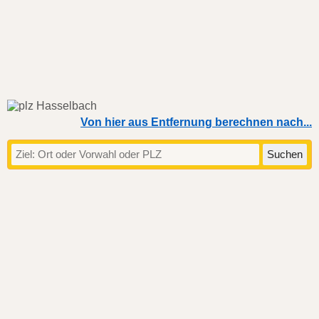
Von hier aus Entfernung berechnen nach...