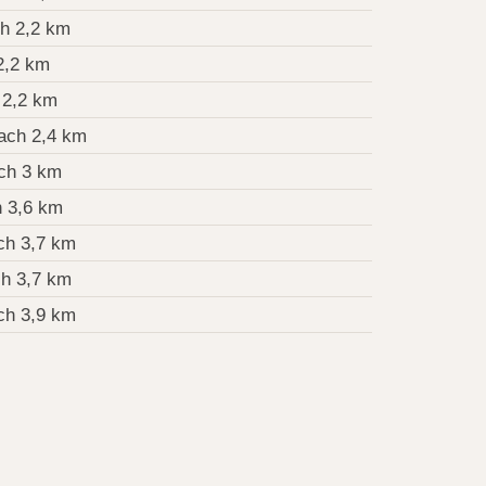
h 2,2 km
2,2 km
 2,2 km
ach 2,4 km
ch 3 km
 3,6 km
ch 3,7 km
h 3,7 km
ch 3,9 km