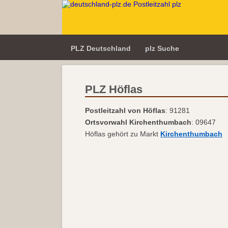
PLZ Deutschland
plz Suche
PLZ Höflas
Postleitzahl von Höflas
: 91281
Ortsvorwahl Kirchenthumbach
: 09647
Höflas gehört zu Markt
Kirchenthumbach