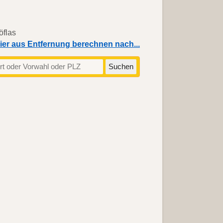
ier aus Entfernung berechnen nach...