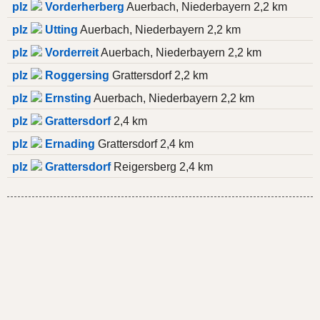
plz
Vorderherberg
Auerbach, Niederbayern 2,2 km
plz
Utting
Auerbach, Niederbayern 2,2 km
plz
Vorderreit
Auerbach, Niederbayern 2,2 km
plz
Roggersing
Grattersdorf 2,2 km
plz
Ernsting
Auerbach, Niederbayern 2,2 km
plz
Grattersdorf
2,4 km
plz
Ernading
Grattersdorf 2,4 km
plz
Grattersdorf
Reigersberg 2,4 km