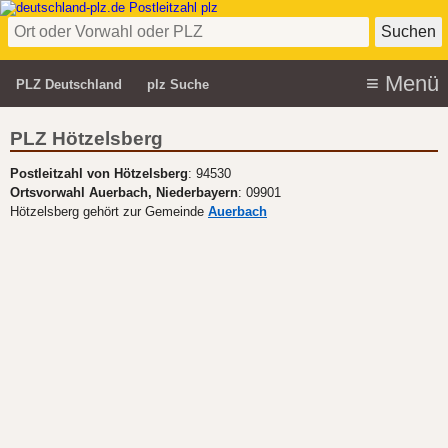
PLZ Deutschland
plz Suche
PLZ Hötzelsberg
Postleitzahl von Hötzelsberg
: 94530
Ortsvorwahl Auerbach, Niederbayern
: 09901
Hötzelsberg gehört zur Gemeinde
Auerbach