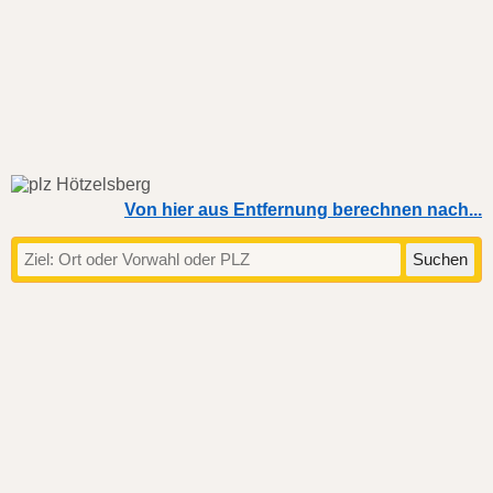
Von hier aus Entfernung berechnen nach...