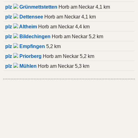
plz
Grünmettstetten
Horb am Neckar 4,1 km
plz
Dettensee
Horb am Neckar 4,1 km
plz
Altheim
Horb am Neckar 4,4 km
plz
Bildechingen
Horb am Neckar 5,2 km
plz
Empfingen
5,2 km
plz
Priorberg
Horb am Neckar 5,2 km
plz
Mühlen
Horb am Neckar 5,3 km