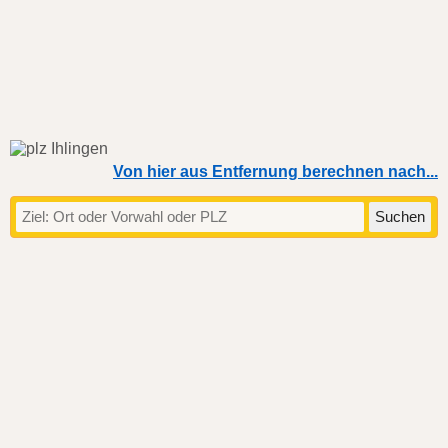
Von hier aus Entfernung berechnen nach...