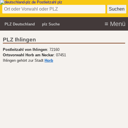
PLZ Deutschland
plz Suche
PLZ Ihlingen
Postleitzahl von Ihlingen
: 72160
Ortsvorwahl Horb am Neckar
: 07451
Ihlingen gehört zur Stadt
Horb