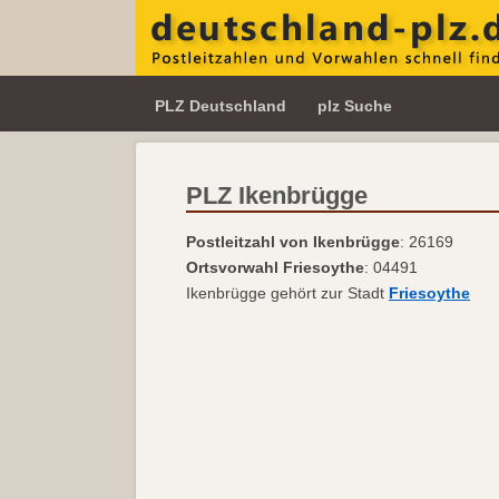
PLZ Deutschland
plz Suche
PLZ Ikenbrügge
Postleitzahl von Ikenbrügge
: 26169
Ortsvorwahl Friesoythe
: 04491
Ikenbrügge gehört zur Stadt
Friesoythe