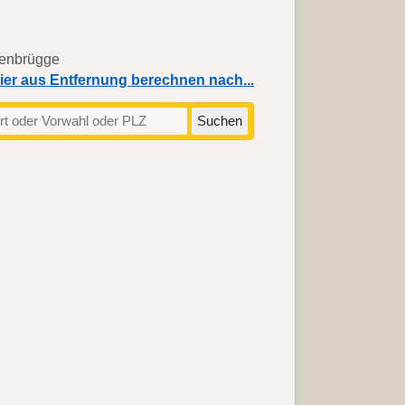
ier aus Entfernung berechnen nach...