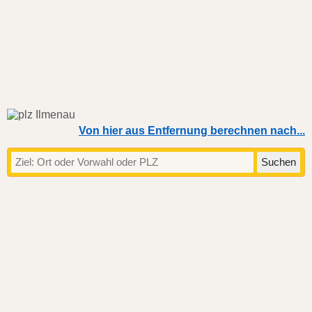
Von hier aus Entfernung berechnen nach...