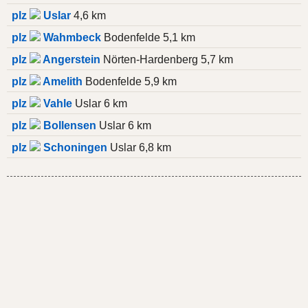
plz
Uslar
4,6 km
plz
Wahmbeck
Bodenfelde 5,1 km
plz
Angerstein
Nörten-Hardenberg 5,7 km
plz
Amelith
Bodenfelde 5,9 km
plz
Vahle
Uslar 6 km
plz
Bollensen
Uslar 6 km
plz
Schoningen
Uslar 6,8 km