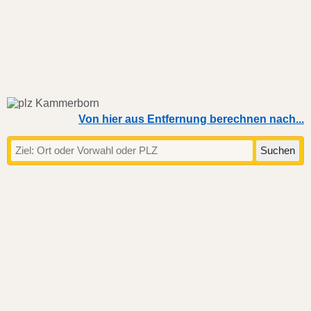
Von hier aus Entfernung berechnen nach...