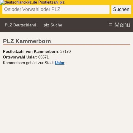
PLZ Deutschland
plz Suche
PLZ Kammerborn
Postleitzahl von Kammerborn
: 37170
Ortsvorwahl Uslar
: 05571
Kammerborn gehört zur Stadt
Uslar