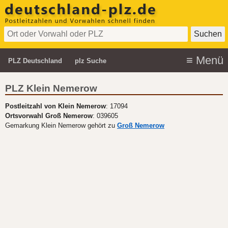
PLZ Deutschland
plz Suche
PLZ Klein Nemerow
Postleitzahl von Klein Nemerow
: 17094
Ortsvorwahl Groß Nemerow
: 039605
Gemarkung Klein Nemerow gehört zu
Groß Nemerow