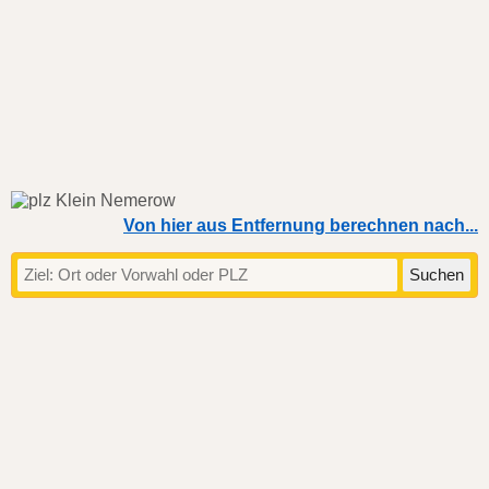
Von hier aus Entfernung berechnen nach...