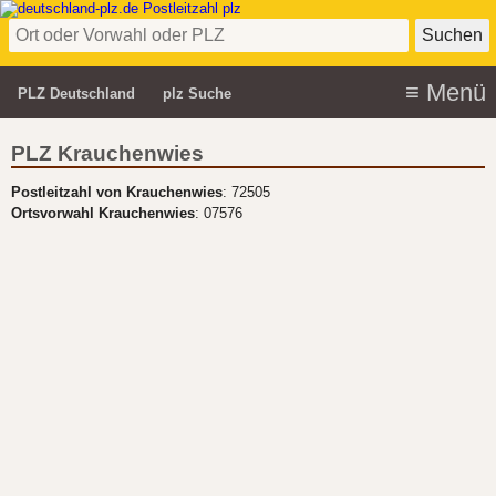
PLZ Deutschland
plz Suche
PLZ Krauchenwies
Postleitzahl von Krauchenwies
: 72505
Ortsvorwahl Krauchenwies
: 07576