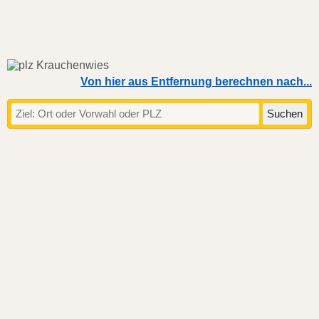
Von hier aus Entfernung berechnen nach...