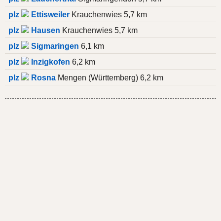
plz
Ettisweiler
Krauchenwies 5,7 km
plz
Hausen
Krauchenwies 5,7 km
plz
Sigmaringen
6,1 km
plz
Inzigkofen
6,2 km
plz
Rosna
Mengen (Württemberg) 6,2 km