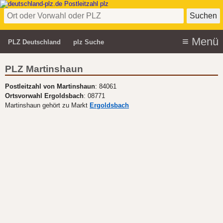
PLZ Deutschland
plz Suche
PLZ Martinshaun
Postleitzahl von Martinshaun
: 84061
Ortsvorwahl Ergoldsbach
: 08771
Martinshaun gehört zu Markt
Ergoldsbach