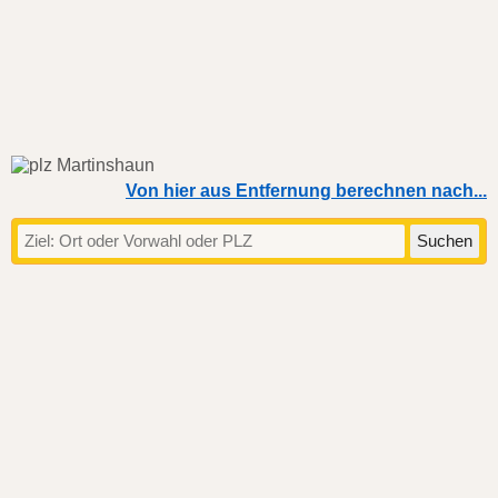
Von hier aus Entfernung berechnen nach...