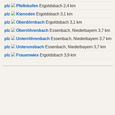
plz
Pfellnkofen
Ergoldsbach 2,4 km
plz
Kienoden
Ergoldsbach 3,1 km
plz
Oberdörnbach
Ergoldsbach 3,1 km
plz
Oberröhrenbach
Essenbach, Niederbayern 3,7 km
plz
Unterröhrenbach
Essenbach, Niederbayern 3,7 km
plz
Unterunsbach
Essenbach, Niederbayern 3,7 km
plz
Frauenwies
Ergoldsbach 3,9 km