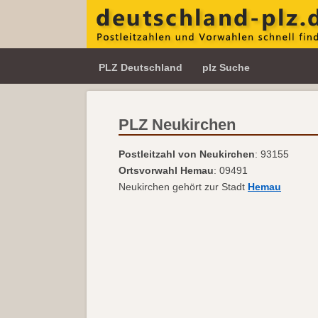
PLZ Deutschland
plz Suche
PLZ Neukirchen
Postleitzahl von Neukirchen
: 93155
Ortsvorwahl Hemau
: 09491
Neukirchen gehört zur Stadt
Hemau