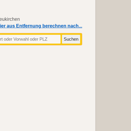
ier aus Entfernung berechnen nach...