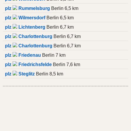
plz
Rummelsburg
Berlin 6,5 km
plz
Wilmersdorf
Berlin 6,5 km
plz
Lichtenberg
Berlin 6,7 km
plz
Charlottenburg
Berlin 6,7 km
plz
Charlottenburg
Berlin 6,7 km
plz
Friedenau
Berlin 7 km
plz
Friedrichsfelde
Berlin 7,6 km
plz
Steglitz
Berlin 8,5 km