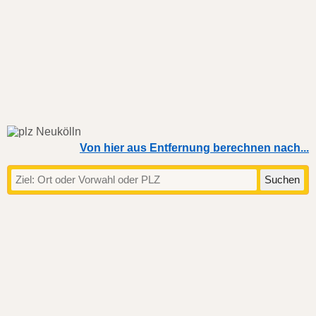
Von hier aus Entfernung berechnen nach...