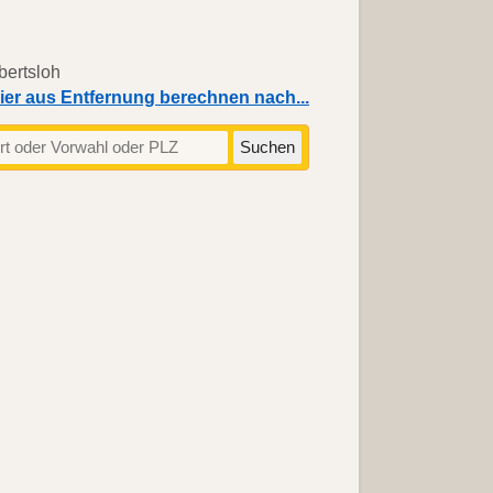
ier aus Entfernung berechnen nach...