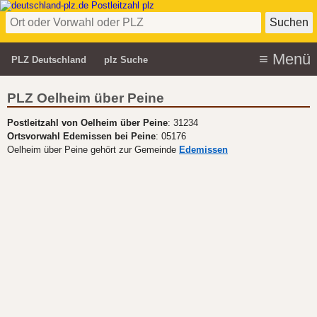
PLZ Deutschland
plz Suche
PLZ Oelheim über Peine
Postleitzahl von Oelheim über Peine
: 31234
Ortsvorwahl Edemissen bei Peine
: 05176
Oelheim über Peine gehört zur Gemeinde
Edemissen