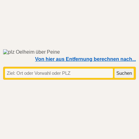
Von hier aus Entfernung berechnen nach...