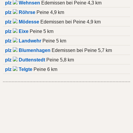
plz
Wehnsen
Edemissen bei Peine 4,3 km
plz
Röhrse
Peine 4,9 km
plz
Mödesse
Edemissen bei Peine 4,9 km
plz
Eixe
Peine 5 km
plz
Landwehr
Peine 5 km
plz
Blumenhagen
Edemissen bei Peine 5,7 km
plz
Duttenstedt
Peine 5,8 km
plz
Telgte
Peine 6 km