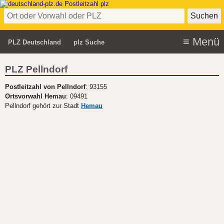
PLZ Deutschland
plz Suche
PLZ Pellndorf
Postleitzahl von Pellndorf
: 93155
Ortsvorwahl Hemau
: 09491
Pellndorf gehört zur Stadt
Hemau