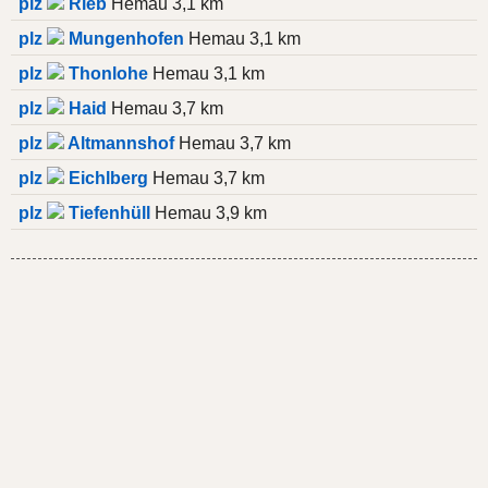
plz
Rieb
Hemau 3,1 km
plz
Mungenhofen
Hemau 3,1 km
plz
Thonlohe
Hemau 3,1 km
plz
Haid
Hemau 3,7 km
plz
Altmannshof
Hemau 3,7 km
plz
Eichlberg
Hemau 3,7 km
plz
Tiefenhüll
Hemau 3,9 km