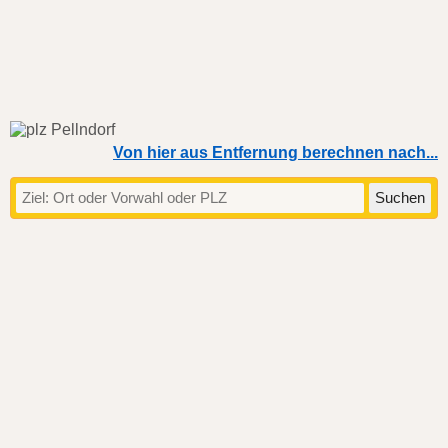
Von hier aus Entfernung berechnen nach...