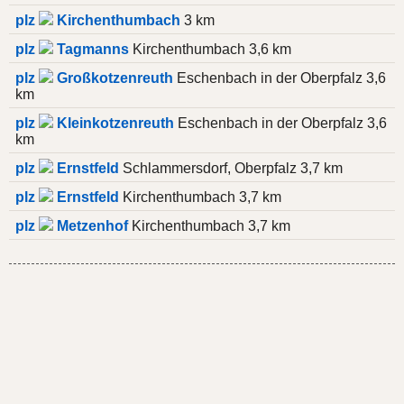
plz
Kirchenthumbach
3 km
plz
Tagmanns
Kirchenthumbach 3,6 km
plz
Großkotzenreuth
Eschenbach in der Oberpfalz 3,6
km
plz
Kleinkotzenreuth
Eschenbach in der Oberpfalz 3,6
km
plz
Ernstfeld
Schlammersdorf, Oberpfalz 3,7 km
plz
Ernstfeld
Kirchenthumbach 3,7 km
plz
Metzenhof
Kirchenthumbach 3,7 km