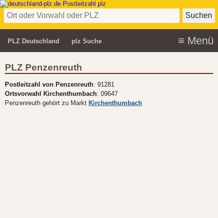
PLZ Deutschland
plz Suche
PLZ Penzenreuth
Postleitzahl von Penzenreuth
: 91281
Ortsvorwahl Kirchenthumbach
: 09647
Penzenreuth gehört zu Markt
Kirchenthumbach