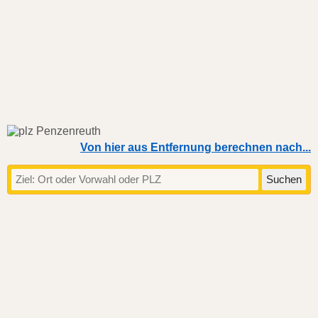
Von hier aus Entfernung berechnen nach...