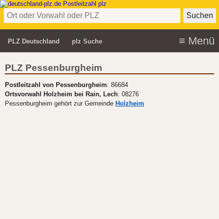
PLZ Deutschland
plz Suche
PLZ Pessenburgheim
Postleitzahl von Pessenburgheim
: 86684
Ortsvorwahl Holzheim bei Rain, Lech
: 08276
Pessenburgheim gehört zur Gemeinde
Holzheim