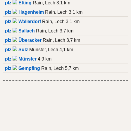
plz
Etting
Rain, Lech 3,1 km
plz
Hagenheim
Rain, Lech 3,1 km
plz
Wallerdorf
Rain, Lech 3,1 km
plz
Sallach
Rain, Lech 3,7 km
plz
Überacker
Rain, Lech 3,7 km
plz
Sulz
Münster, Lech 4,1 km
plz
Münster
4,9 km
plz
Gempfing
Rain, Lech 5,7 km