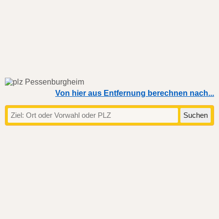
Von hier aus Entfernung berechnen nach...