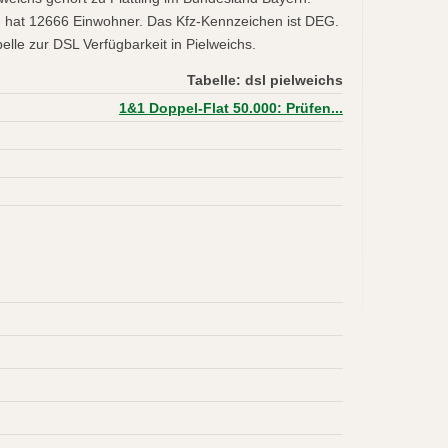
ling hat 12666 Einwohner. Das Kfz-Kennzeichen ist DEG.
elle zur DSL Verfügbarkeit in Pielweichs.
Tabelle: dsl pielweichs
1&1 Doppel-Flat 50.000: Prüfen...