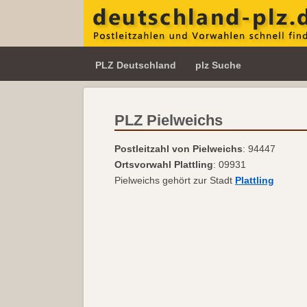
PLZ Deutschland
plz Suche
PLZ Pielweichs
Postleitzahl von Pielweichs
: 94447
Ortsvorwahl Plattling
: 09931
Pielweichs gehört zur Stadt
Plattling