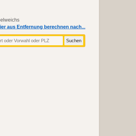
ier aus Entfernung berechnen nach...