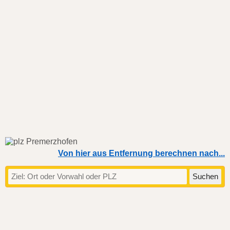
Von hier aus Entfernung berechnen nach...