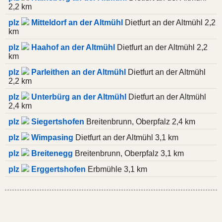
2,2 km
plz
Mitteldorf an der Altmühl
Dietfurt an der Altmühl 2,2
km
plz
Haahof an der Altmühl
Dietfurt an der Altmühl 2,2
km
plz
Parleithen an der Altmühl
Dietfurt an der Altmühl
2,2 km
plz
Unterbürg an der Altmühl
Dietfurt an der Altmühl
2,4 km
plz
Siegertshofen
Breitenbrunn, Oberpfalz 2,4 km
plz
Wimpasing
Dietfurt an der Altmühl 3,1 km
plz
Breitenegg
Breitenbrunn, Oberpfalz 3,1 km
plz
Erggertshofen
Erbmühle 3,1 km