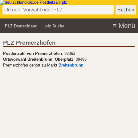
PLZ Deutschland
plz Suche
PLZ Premerzhofen
Postleitzahl von Premerzhofen
: 92363
Ortsvorwahl Breitenbrunn, Oberpfalz
: 09495
Premerzhofen gehört zu Markt
Breitenbrunn