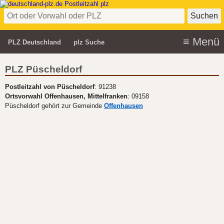
PLZ Deutschland
plz Suche
PLZ Püscheldorf
Postleitzahl von Püscheldorf
: 91238
Ortsvorwahl Offenhausen, Mittelfranken
: 09158
Püscheldorf gehört zur Gemeinde
Offenhausen