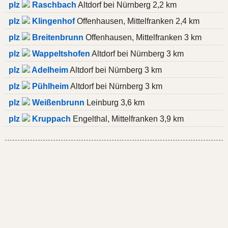
plz
Raschbach
Altdorf bei Nürnberg 2,2 km
plz
Klingenhof
Offenhausen, Mittelfranken 2,4 km
plz
Breitenbrunn
Offenhausen, Mittelfranken 3 km
plz
Wappeltshofen
Altdorf bei Nürnberg 3 km
plz
Adelheim
Altdorf bei Nürnberg 3 km
plz
Pühlheim
Altdorf bei Nürnberg 3 km
plz
Weißenbrunn
Leinburg 3,6 km
plz
Kruppach
Engelthal, Mittelfranken 3,9 km