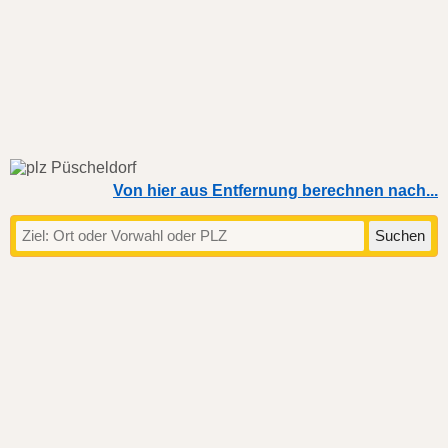
Von hier aus Entfernung berechnen nach...