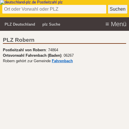
PLZ Deutschland
plz Suche
PLZ Robern
Postleitzahl von Robern
: 74864
Ortsvorwahl Fahrenbach (Baden)
: 06267
Robern gehört zur Gemeinde
Fahrenbach