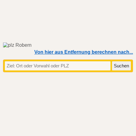
Von hier aus Entfernung berechnen nach...