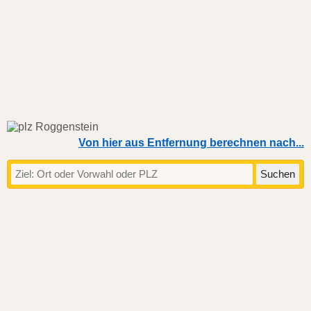
Von hier aus Entfernung berechnen nach...