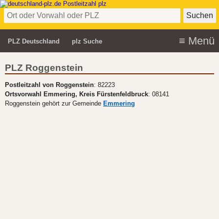
PLZ Deutschland
plz Suche
PLZ Roggenstein
Postleitzahl von Roggenstein
: 82223
Ortsvorwahl Emmering, Kreis Fürstenfeldbruck
: 08141
Roggenstein gehört zur Gemeinde
Emmering