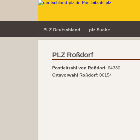
PLZ Deutschland
plz Suche
PLZ Roßdorf
Postleitzahl von Roßdorf
: 64380
Ortsvorwahl Roßdorf
: 06154