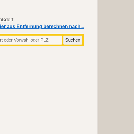
ier aus Entfernung berechnen nach...