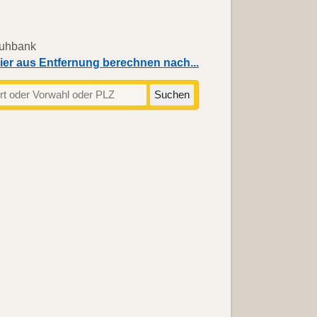
ier aus Entfernung berechnen nach...