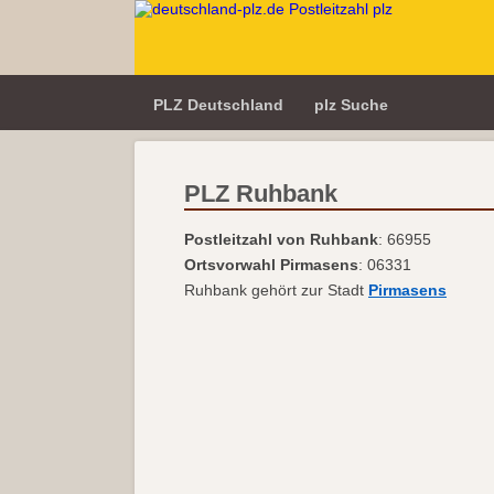
PLZ Deutschland
plz Suche
PLZ Ruhbank
Postleitzahl von Ruhbank
: 66955
Ortsvorwahl Pirmasens
: 06331
Ruhbank gehört zur Stadt
Pirmasens