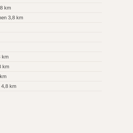
,8 km
en 3,8 km
8 km
8 km
 km
 4,8 km