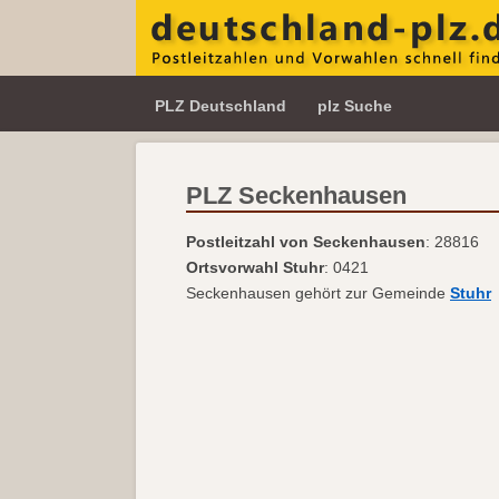
PLZ Deutschland
plz Suche
PLZ Seckenhausen
Postleitzahl von Seckenhausen
: 28816
Ortsvorwahl Stuhr
: 0421
Seckenhausen gehört zur Gemeinde
Stuhr