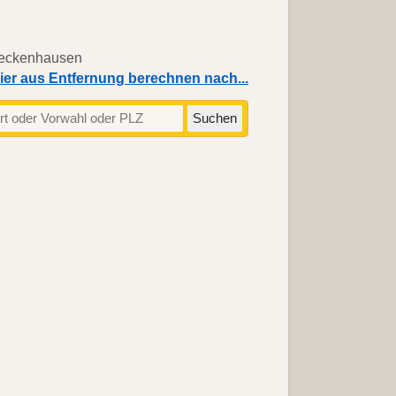
ier aus Entfernung berechnen nach...