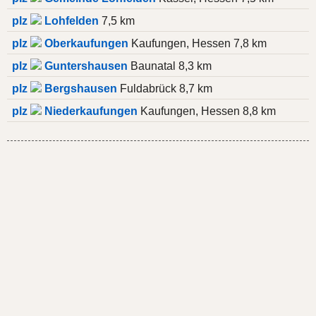
plz
Lohfelden
7,5 km
plz
Oberkaufungen
Kaufungen, Hessen 7,8 km
plz
Guntershausen
Baunatal 8,3 km
plz
Bergshausen
Fuldabrück 8,7 km
plz
Niederkaufungen
Kaufungen, Hessen 8,8 km