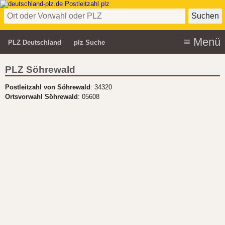
PLZ Deutschland
plz Suche
PLZ Söhrewald
Postleitzahl von Söhrewald
: 34320
Ortsvorwahl Söhrewald
: 05608