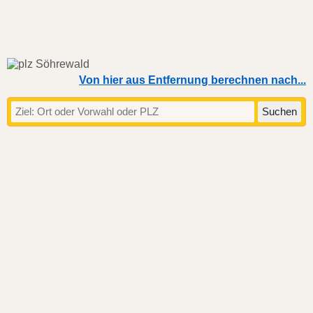
Von hier aus Entfernung berechnen nach...