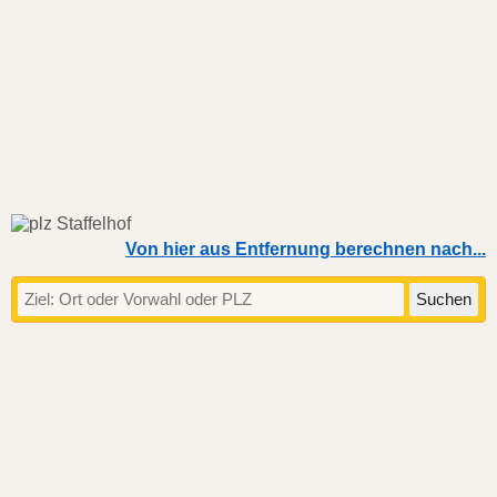
Von hier aus Entfernung berechnen nach...