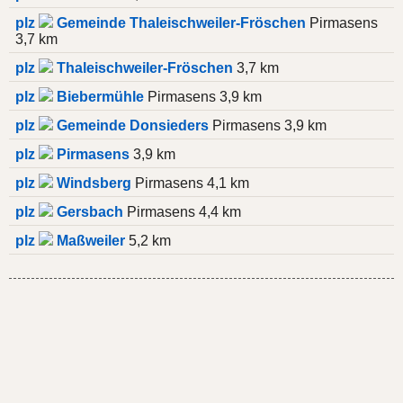
plz
Gemeinde Thaleischweiler-Fröschen
Pirmasens
3,7 km
plz
Thaleischweiler-Fröschen
3,7 km
plz
Biebermühle
Pirmasens 3,9 km
plz
Gemeinde Donsieders
Pirmasens 3,9 km
plz
Pirmasens
3,9 km
plz
Windsberg
Pirmasens 4,1 km
plz
Gersbach
Pirmasens 4,4 km
plz
Maßweiler
5,2 km