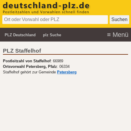
PLZ Deutschland
plz Suche
PLZ Staffelhof
Postleitzahl von Staffelhof
: 66989
Ortsvorwahl Petersberg, Pfalz
: 06334
Staffelhof gehört zur Gemeinde
Petersberg